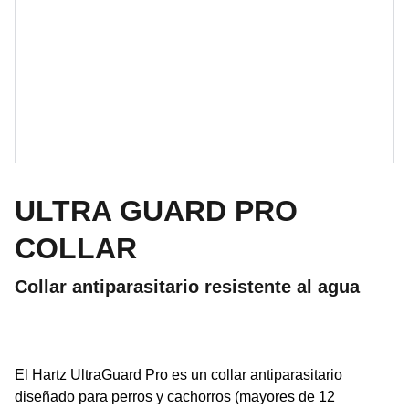
ULTRA GUARD PRO
COLLAR
Collar antiparasitario resistente al agua
El Hartz UltraGuard Pro es un collar antiparasitario
diseñado para perros y cachorros (mayores de 12