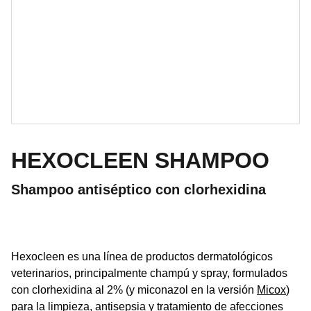
HEXOCLEEN SHAMPOO
Shampoo antiséptico con clorhexidina
Hexocleen es una línea de productos dermatológicos
veterinarios, principalmente champú y spray, formulados
con clorhexidina al 2% (y miconazol en la versión
Micox
)
para la limpieza, antisepsia y tratamiento de afecciones