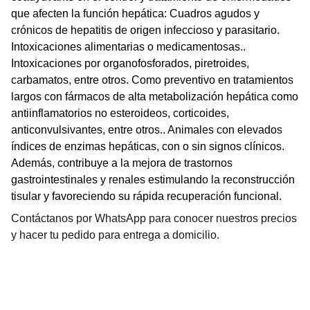
que afecten la función hepática: Cuadros agudos y
crónicos de hepatitis de origen infeccioso y parasitario.
Intoxicaciones alimentarias o medicamentosas..
Intoxicaciones por organofosforados, piretroides,
carbamatos, entre otros. Como preventivo en tratamientos
largos con fármacos de alta metabolización hepática como
antiinflamatorios no esteroideos, corticoides,
anticonvulsivantes, entre otros.. Animales con elevados
índices de enzimas hepáticas, con o sin signos clínicos.
Además, contribuye a la mejora de trastornos
gastrointestinales y renales estimulando la reconstrucción
tisular y favoreciendo su rápida recuperación funcional.
Contáctanos por WhatsApp para conocer nuestros precios
y hacer tu pedido para entrega a domicilio.