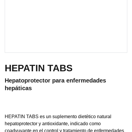
HEPATIN TABS
Hepatoprotector para enfermedades
hepáticas
HEPATIN TABS es un suplemento dietético natural
hepatoprotector y antioxidante, indicado como
coadyuvante en el control y tratamiento de enfermedades